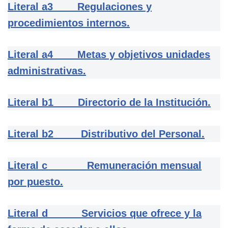
Literal a3 Regulaciones y
procedimientos internos.
Literal a4 Metas y objetivos unidades
administrativas.
Literal b1 Directorio de la Institución.
Literal b2 Distributivo del Personal.
Literal c Remuneración mensual
por puesto.
Literal d Servicios que ofrece y la