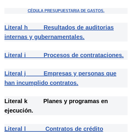
CÉDULA PRESUPUESTARIA DE GASTOS.
Literal h Resultados de auditorias
internas y gubernamentales.
Literal i Procesos de contrataciones.
Literal j Empresas y personas que
han incumplido contratos.
Literal k Planes y programas en
ejecución.
Literal l Contratos de crédito