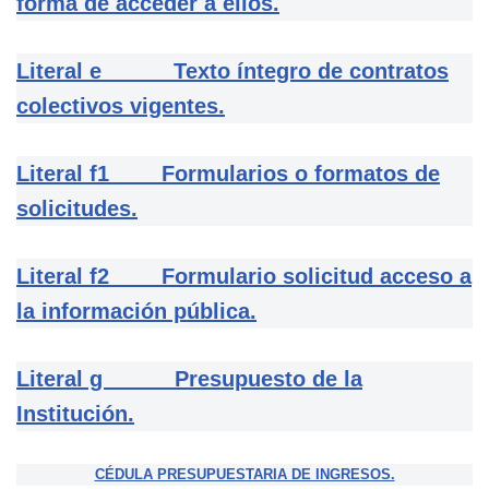
forma de acceder a ellos.
Literal e Texto íntegro de contratos
colectivos vigentes.
Literal f1 Formularios o formatos de
solicitudes.
Literal f2 Formulario solicitud acceso a
la información pública.
Literal g Presupuesto de la
Institución.
CÉDULA PRESUPUESTARIA DE INGRESOS.