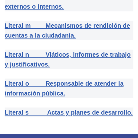
externos o internos.
Literal m Mecanismos de rendición de
cuentas a la ciudadanía.
Literal n Viáticos, informes de trabajo
y justificativos.
Literal o Responsable de atender la
información pública.
Literal s Actas y planes de desarrollo.